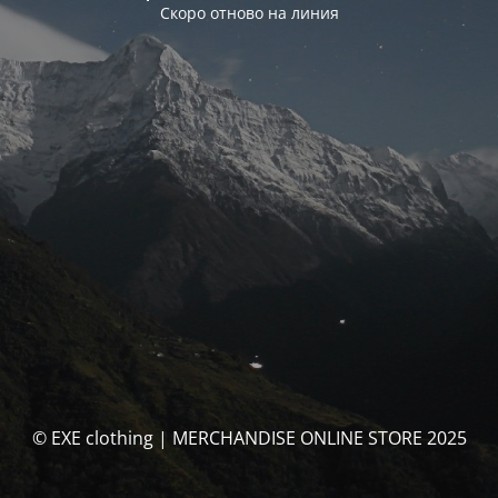
Скоро отново на линия
© EXE clothing | MERCHANDISE ONLINE STORE 2025