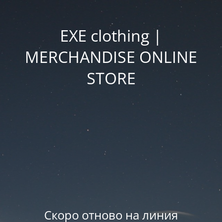
EXE clothing |
MERCHANDISE ONLINE
STORE
Скоро отново на линия