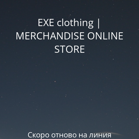
EXE clothing |
MERCHANDISE ONLINE
STORE
Скоро отново на линия