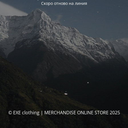
Скоро отново на линия
© EXE clothing | MERCHANDISE ONLINE STORE 2025