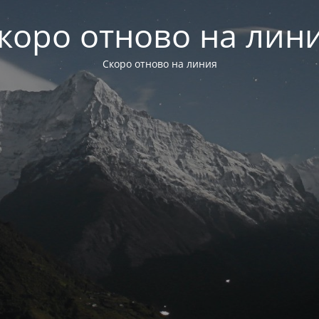
коро отново на лин
Скоро отново на линия