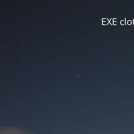
EXE cl