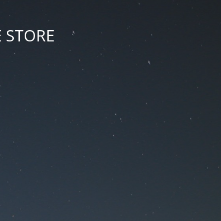
E STORE