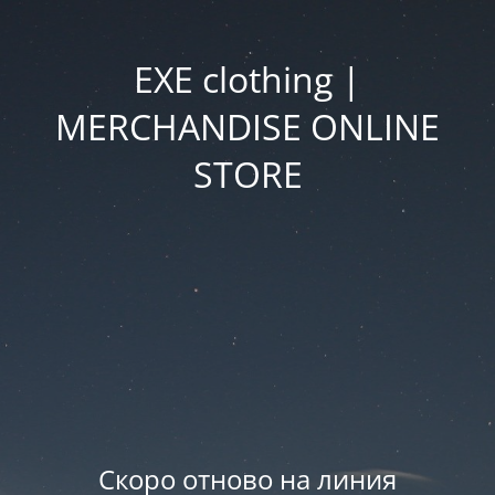
EXE clothing |
MERCHANDISE ONLINE
STORE
Скоро отново на линия