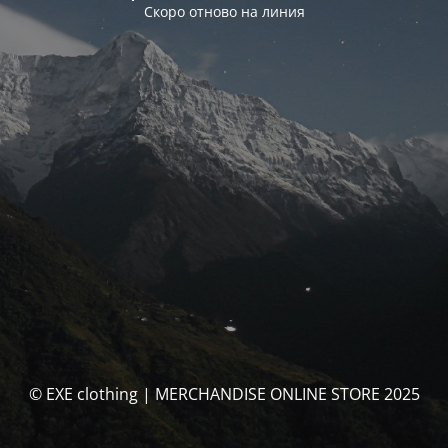
Скоро отново на линия
© EXE clothing | MERCHANDISE ONLINE STORE 2025