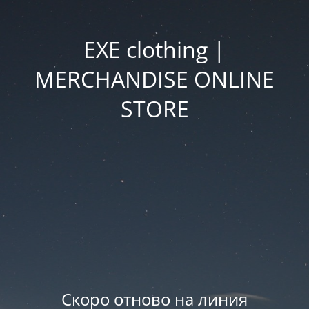
EXE clothing |
MERCHANDISE ONLINE
STORE
Скоро отново на линия