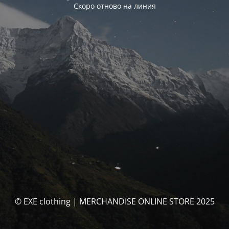
Скоро отново на линия
© EXE clothing | MERCHANDISE ONLINE STORE 2025