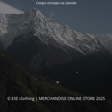
Скоро отново на линия
© EXE clothing | MERCHANDISE ONLINE STORE 2025