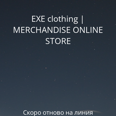
EXE clothing |
MERCHANDISE ONLINE
STORE
Скоро отново на линия