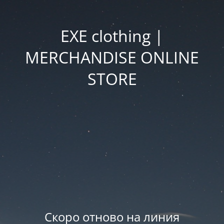
EXE clothing |
MERCHANDISE ONLINE
STORE
Скоро отново на линия