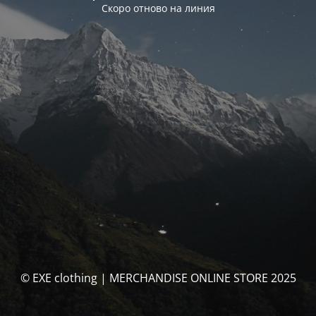
Скоро отново на линия
© EXE clothing | MERCHANDISE ONLINE STORE 2025