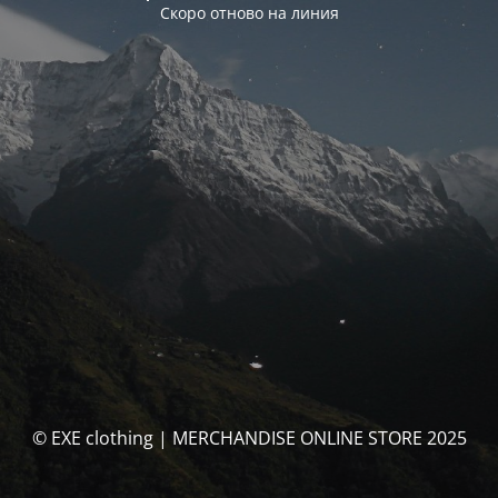
Скоро отново на линия
© EXE clothing | MERCHANDISE ONLINE STORE 2025