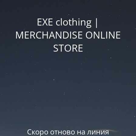
EXE clothing |
MERCHANDISE ONLINE
STORE
Скоро отново на линия