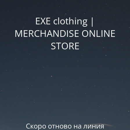
EXE clothing |
MERCHANDISE ONLINE
STORE
Скоро отново на линия