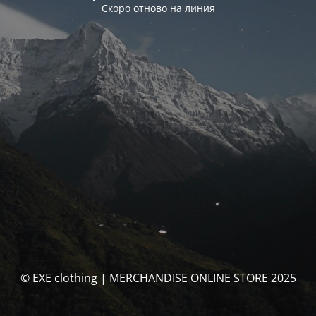
Скоро отново на линия
© EXE clothing | MERCHANDISE ONLINE STORE 2025