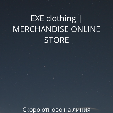
EXE clothing |
MERCHANDISE ONLINE
STORE
Скоро отново на линия